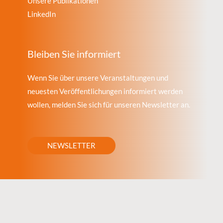
Unsere Publikationen
LinkedIn
Bleiben Sie informiert
Wenn Sie über unsere Veranstaltungen und
neuesten Veröffentlichungen informiert werden
wollen, melden Sie sich für unseren Newsletter an.
NEWSLETTER