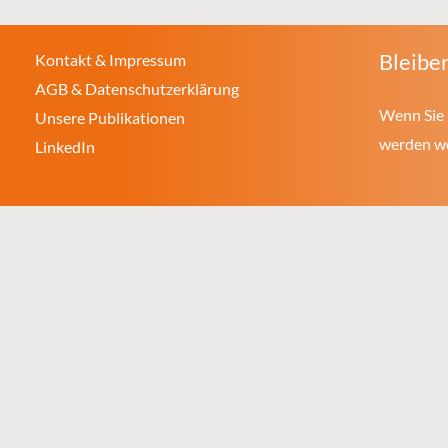
Bleiben
Kontakt & Impressum
AGB & Datenschutzerklärung
Wenn Sie 
Unsere Publikationen
werden wol
LinkedIn