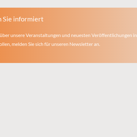
 Sie informiert
über unsere Veranstaltungen und neuesten Veröffentlichungen in
len, melden Sie sich für unseren Newsletter an.