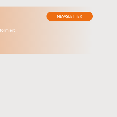
NEWSLETTER
formiert