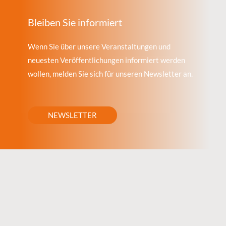
Bleiben Sie informiert
Wenn Sie über unsere Veranstaltungen und
neuesten Veröffentlichungen informiert werden
wollen, melden Sie sich für unseren Newsletter an.
NEWSLETTER