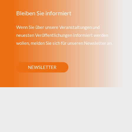
Bleiben Sie informiert
Wenn Sie über unsere Veranstaltungen und
neuesten Veröffentlichungen informiert werden
wollen, melden Sie sich für unseren Newsletter an.
NEWSLETTER