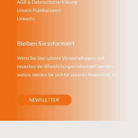
AGB & Datenschutzerklärung
Unsere Publikationen
LinkedIn
Bleiben Sie informiert
Wenn Sie über unsere Veranstaltungen und
neuesten Veröffentlichungen informiert werden
wollen, melden Sie sich für unseren Newsletter an.
NEWSLETTER