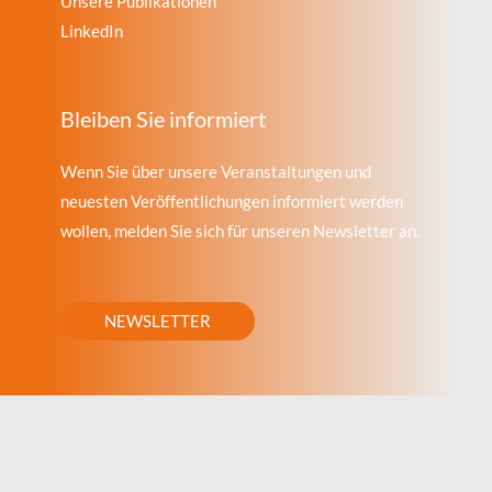
Unsere Publikationen
LinkedIn
Bleiben Sie informiert
Wenn Sie über unsere Veranstaltungen und
neuesten Veröffentlichungen informiert werden
wollen, melden Sie sich für unseren Newsletter an.
NEWSLETTER