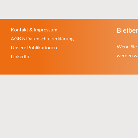
Bleiben
Kontakt & Impressum
AGB & Datenschutzerklärung
Wenn Sie 
Unsere Publikationen
werden wol
LinkedIn