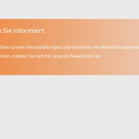
 Sie informiert
über unsere Veranstaltungen und neuesten Veröffentlichungen in
len, melden Sie sich für unseren Newsletter an.