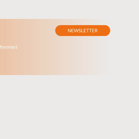
NEWSLETTER
formiert