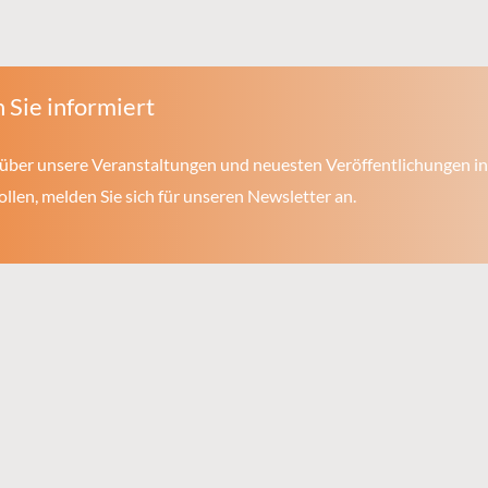
 Sie informiert
über unsere Veranstaltungen und neuesten Veröffentlichungen in
len, melden Sie sich für unseren Newsletter an.