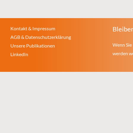
Bleiben
Kontakt & Impressum
AGB & Datenschutzerklärung
Wenn Sie 
Unsere Publikationen
werden wol
LinkedIn