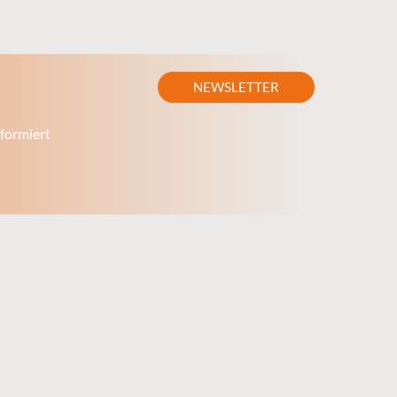
NEWSLETTER
formiert