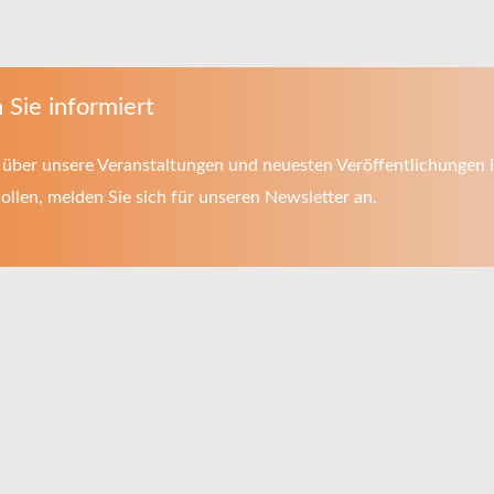
 Sie informiert
über unsere Veranstaltungen und neuesten Veröffentlichungen i
llen, melden Sie sich für unseren Newsletter an.