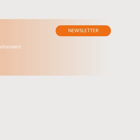
NEWSLETTER
nformiert