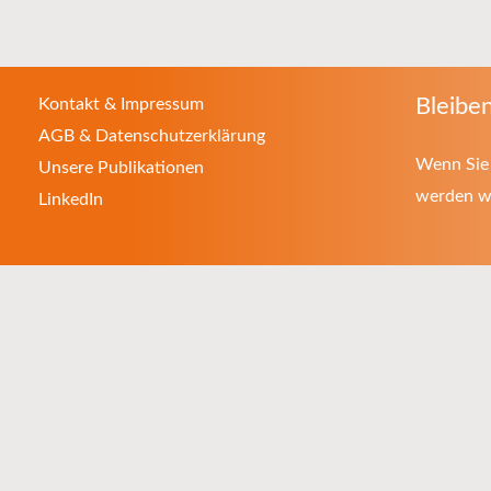
Bleiben
Kontakt & Impressum
AGB & Datenschutzerklärung
Wenn Sie 
Unsere Publikationen
werden wo
LinkedIn