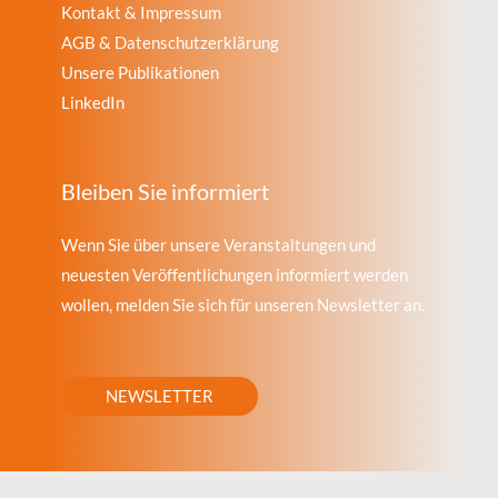
Kontakt & Impressum
AGB & Datenschutzerklärung
Unsere Publikationen
LinkedIn
Bleiben Sie informiert
Wenn Sie über unsere Veranstaltungen und
neuesten Veröffentlichungen informiert werden
wollen, melden Sie sich für unseren Newsletter an.
NEWSLETTER