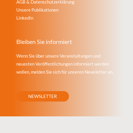
AGB & Datenschutzerklärung
Unsere Publikationen
LinkedIn
Bleiben Sie informiert
Wenn Sie über unsere Veranstaltungen und
neuesten Veröffentlichungen informiert werden
wollen, melden Sie sich für unseren Newsletter an.
NEWSLETTER