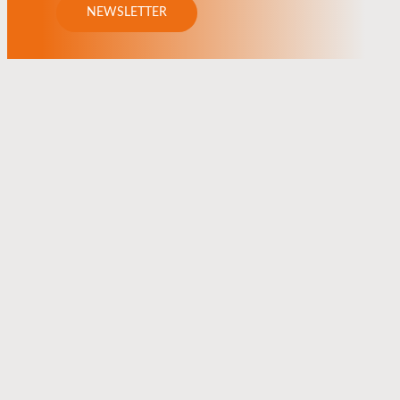
NEWSLETTER