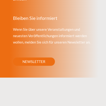
Bleiben Sie informiert
Wenn Sie über unsere Veranstaltungen und
neuesten Veröffentlichungen informiert werden
wollen, melden Sie sich für unseren Newsletter an.
NEWSLETTER