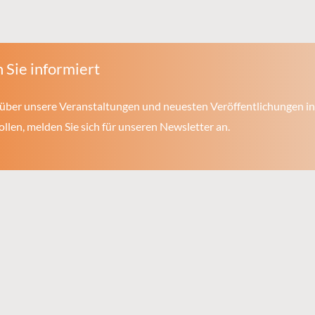
 Sie informiert
über unsere Veranstaltungen und neuesten Veröffentlichungen in
len, melden Sie sich für unseren Newsletter an.