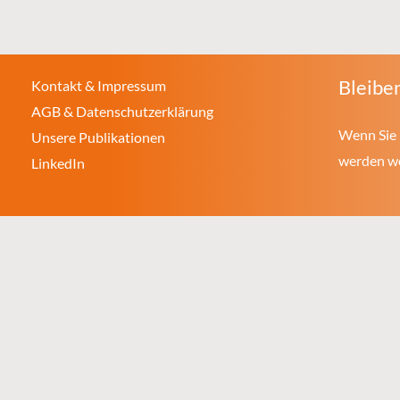
Bleiben
Kontakt & Impressum
AGB & Datenschutzerklärung
Wenn Sie 
Unsere Publikationen
werden wol
LinkedIn