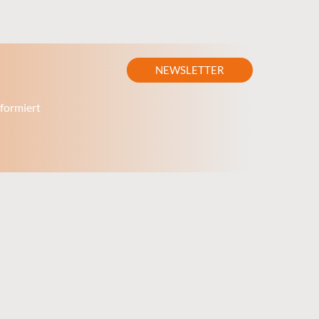
NEWSLETTER
formiert