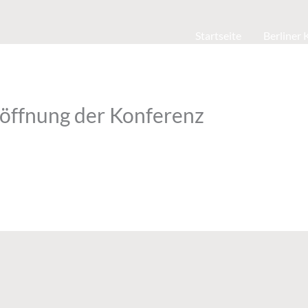
Startseite
Berliner
röffnung der Konferenz