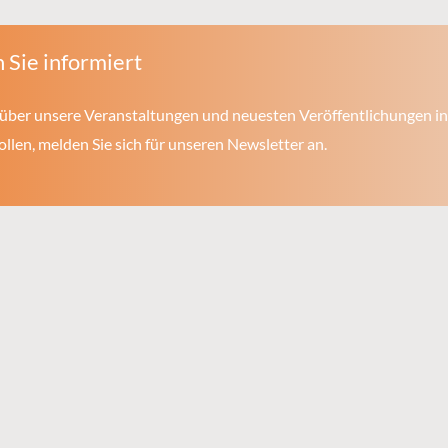
 Sie informiert
über unsere Veranstaltungen und neuesten Veröffentlichungen in
len, melden Sie sich für unseren Newsletter an.