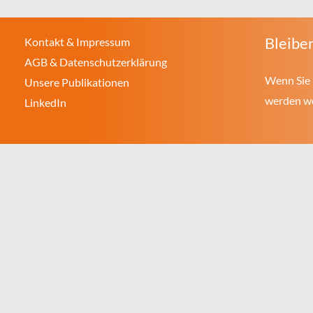
Bleiben
Kontakt & Impressum
AGB & Datenschutzerklärung
Wenn Sie 
Unsere Publikationen
werden wol
LinkedIn