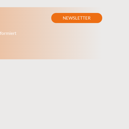
NEWSLETTER
formiert