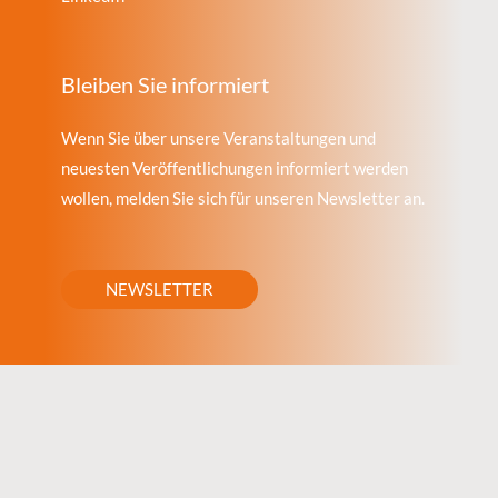
Bleiben Sie informiert
Wenn Sie über unsere Veranstaltungen und
neuesten Veröffentlichungen informiert werden
wollen, melden Sie sich für unseren Newsletter an.
NEWSLETTER