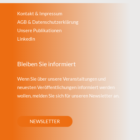
Kontakt & Impressum
AGB & Datenschutzerklärung
Unsere Publikationen
LinkedIn
Bleiben Sie informiert
Wenn Sie über unsere Veranstaltungen und
neuesten Veröffentlichungen informiert werden
wollen, melden Sie sich für unseren Newsletter an.
NEWSLETTER