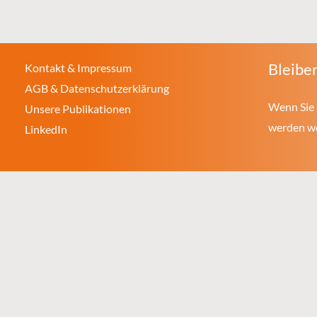
Bleiben
Kontakt & Impressum
AGB & Datenschutzerklärung
Wenn Sie 
Unsere Publikationen
werden wol
LinkedIn