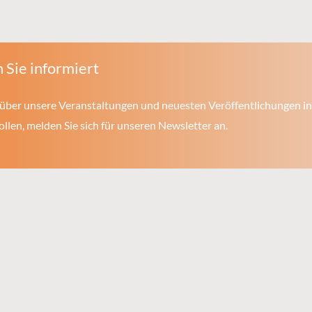
 Sie informiert
über unsere Veranstaltungen und neuesten Veröffentlichungen in
len, melden Sie sich für unseren Newsletter an.