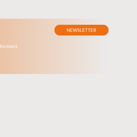
NEWSLETTER
formiert