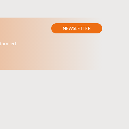
NEWSLETTER
formiert