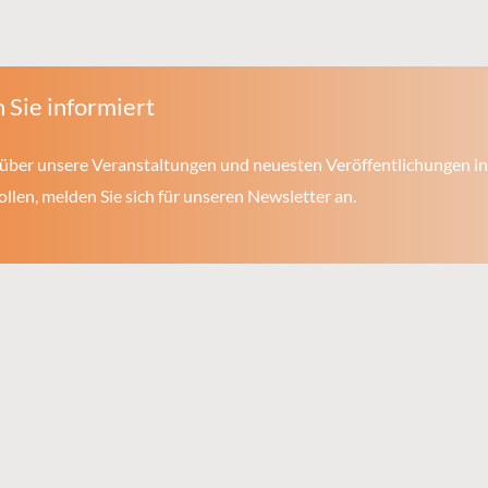
 Sie informiert
über unsere Veranstaltungen und neuesten Veröffentlichungen in
len, melden Sie sich für unseren Newsletter an.