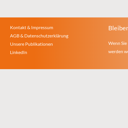
Bleiben
Kontakt & Impressum
AGB & Datenschutzerklärung
Wenn Sie 
Unsere Publikationen
werden wol
LinkedIn