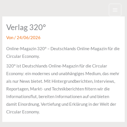
Zum
Inhalt
springen
Verlag 320°
Von
/
24/06/2026
Online-Magazin 320° – Deutschlands Online-Magazin für die
Circular Economy.
320° ist Deutschlands Online-Magazin für die Circular
Economy: ein modernes und unabhängiges Medium, das mehr
als nur News bietet. Mit Hintergrundberichten, Interviews,
Reportagen, Markt- und Technikberichten filtern wir die
Informationsflut, bereiten Informationen auf und bieten
damit Einordnung, Vertiefung und Erklärung in der Welt der
Circular Economy.