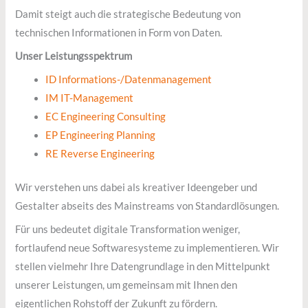
Damit steigt auch die strategische Bedeutung von
technischen Informationen in Form von Daten.
Unser Leistungsspektrum
ID Informations-/Datenmanagement
IM IT-Management
EC Engineering Consulting
EP Engineering Planning
RE Reverse Engineering
Wir verstehen uns dabei als kreativer Ideengeber und
Gestalter abseits des Mainstreams von Standardlösungen.
Für uns bedeutet digitale Transformation weniger,
fortlaufend neue Softwaresysteme zu implementieren. Wir
stellen vielmehr Ihre Datengrundlage in den Mittelpunkt
unserer Leistungen, um gemeinsam mit Ihnen den
eigentlichen Rohstoff der Zukunft zu fördern.