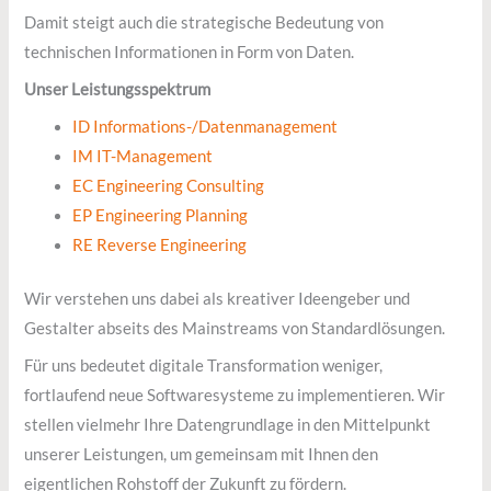
Damit steigt auch die strategische Bedeutung von
technischen Informationen in Form von Daten.
Unser Leistungsspektrum
ID Informations-/Datenmanagement
IM IT-Management
EC Engineering Consulting
EP Engineering Planning
RE Reverse Engineering
Wir verstehen uns dabei als kreativer Ideengeber und
Gestalter abseits des Mainstreams von Standardlösungen.
Für uns bedeutet digitale Transformation weniger,
fortlaufend neue Softwaresysteme zu implementieren. Wir
stellen vielmehr Ihre Datengrundlage in den Mittelpunkt
unserer Leistungen, um gemeinsam mit Ihnen den
eigentlichen Rohstoff der Zukunft zu fördern.