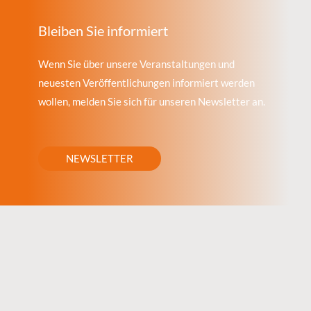
Bleiben Sie informiert
Wenn Sie über unsere Veranstaltungen und
neuesten Veröffentlichungen informiert werden
wollen, melden Sie sich für unseren Newsletter an.
NEWSLETTER