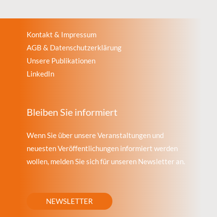
Kontakt & Impressum
AGB & Datenschutzerklärung
Unsere Publikationen
LinkedIn
Bleiben Sie informiert
Wenn Sie über unsere Veranstaltungen und
neuesten Veröffentlichungen informiert werden
wollen, melden Sie sich für unseren Newsletter an.
NEWSLETTER