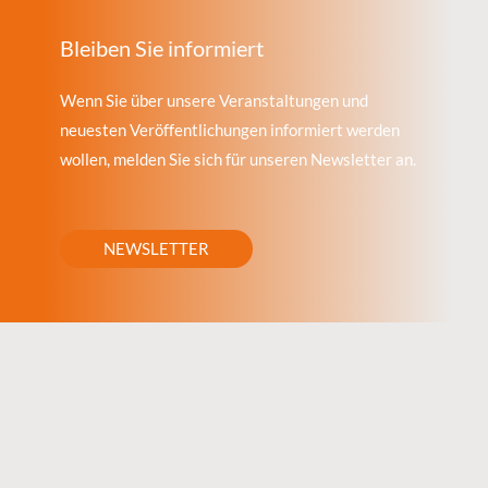
Bleiben Sie informiert
Wenn Sie über unsere Veranstaltungen und
neuesten Veröffentlichungen informiert werden
wollen, melden Sie sich für unseren Newsletter an.
NEWSLETTER