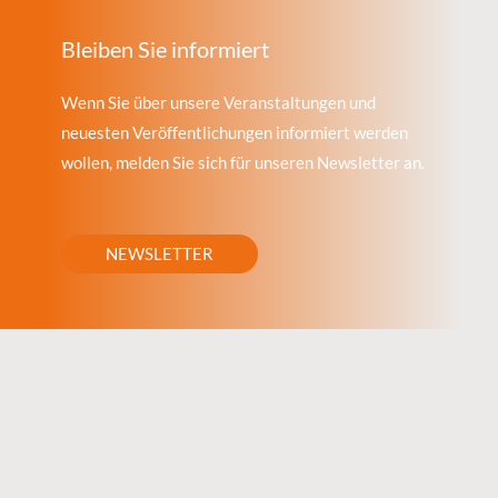
Bleiben Sie informiert
Wenn Sie über unsere Veranstaltungen und
neuesten Veröffentlichungen informiert werden
wollen, melden Sie sich für unseren Newsletter an.
NEWSLETTER