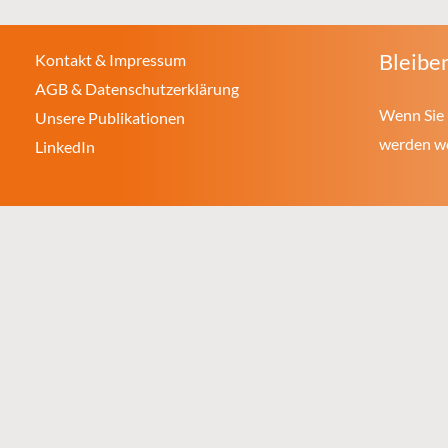
Bleiben
Kontakt & Impressum
AGB & Datenschutzerklärung
Wenn Sie 
Unsere Publikationen
werden wol
LinkedIn