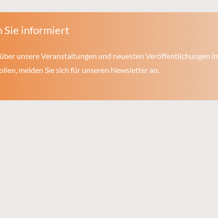
 Sie informiert
über unsere Veranstaltungen und neuesten Veröffentlichungen in
len, melden Sie sich für unseren Newsletter an.