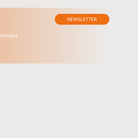
NEWSLETTER
formiert