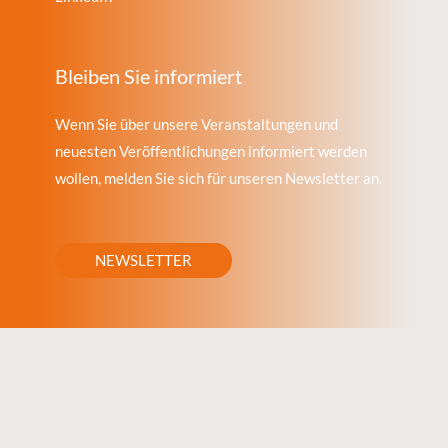
Bleiben Sie informiert
Wenn Sie über unsere Veranstaltungen und
neuesten Veröffentlichungen informiert werden
wollen, melden Sie sich für unseren Newsletter an.
NEWSLETTER