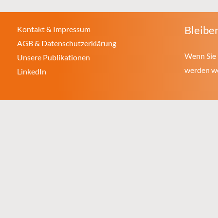
Bleiben
Kontakt & Impressum
AGB & Datenschutzerklärung
Wenn Sie 
Unsere Publikationen
werden wol
LinkedIn