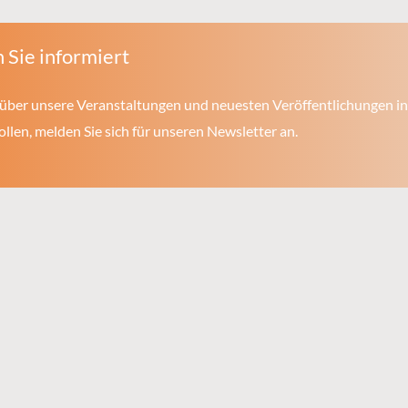
 Sie informiert
über unsere Veranstaltungen und neuesten Veröffentlichungen in
len, melden Sie sich für unseren Newsletter an.