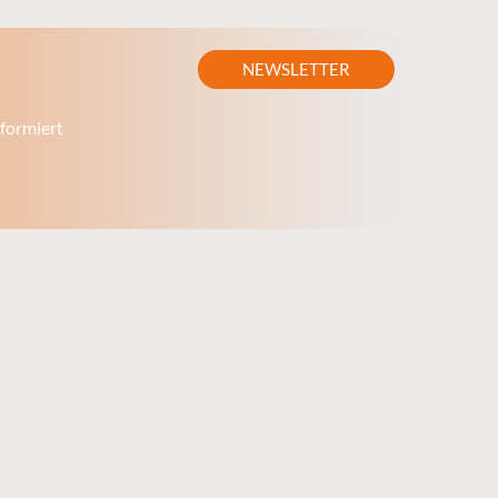
NEWSLETTER
formiert