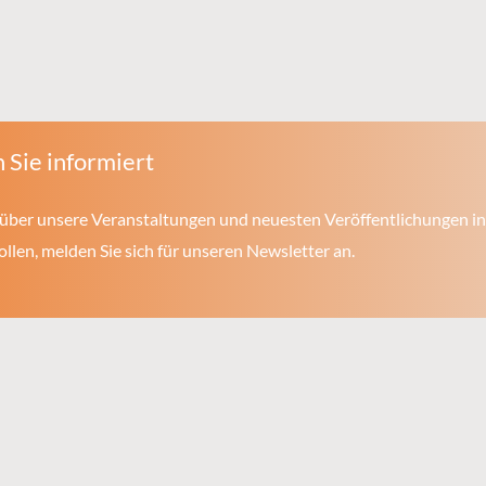
 Sie informiert
über unsere Veranstaltungen und neuesten Veröffentlichungen in
len, melden Sie sich für unseren Newsletter an.