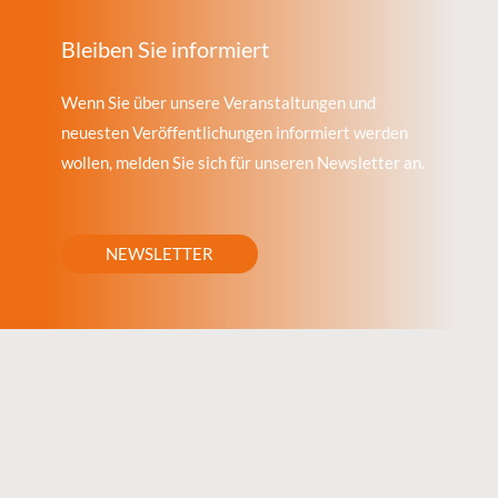
Bleiben Sie informiert
Wenn Sie über unsere Veranstaltungen und
neuesten Veröffentlichungen informiert werden
wollen, melden Sie sich für unseren Newsletter an.
NEWSLETTER