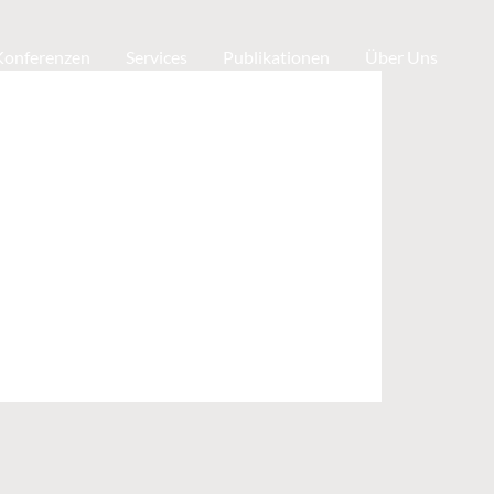
 Konferenzen
Services
Publikationen
Über Uns