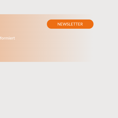
NEWSLETTER
formiert