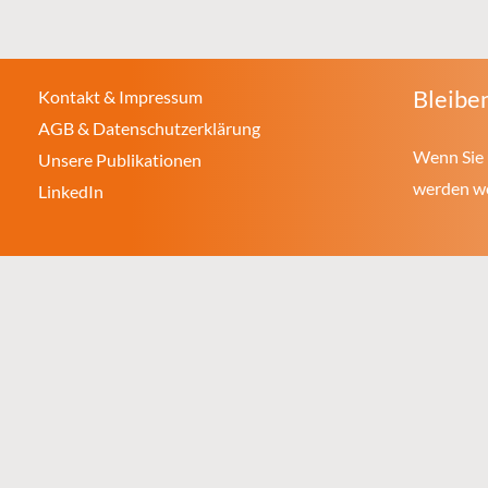
Bleiben
Kontakt & Impressum
AGB & Datenschutzerklärung
Wenn Sie 
Unsere Publikationen
werden wol
LinkedIn