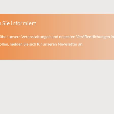
 Sie informiert
über unsere Veranstaltungen und neuesten Veröffentlichungen in
len, melden Sie sich für unseren Newsletter an.