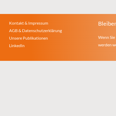
Bleiben
Kontakt & Impressum
AGB & Datenschutzerklärung
Wenn Sie 
Unsere Publikationen
werden wol
LinkedIn