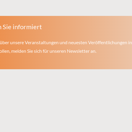
 Sie informiert
über unsere Veranstaltungen und neuesten Veröffentlichungen in
len, melden Sie sich für unseren Newsletter an.