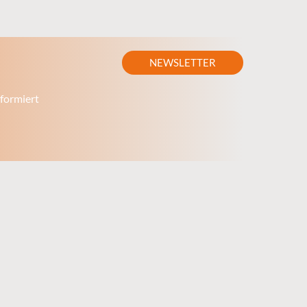
NEWSLETTER
formiert