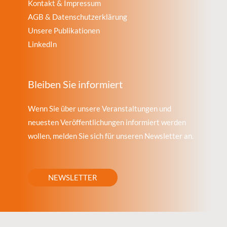
Kontakt & Impressum
AGB & Datenschutzerklärung
Unsere Publikationen
LinkedIn
Bleiben Sie informiert
Wenn Sie über unsere Veranstaltungen und
neuesten Veröffentlichungen informiert werden
wollen, melden Sie sich für unseren Newsletter an.
NEWSLETTER