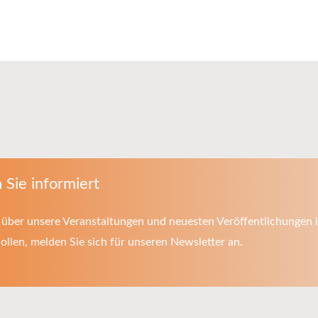
 Sie informiert
über unsere Veranstaltungen und neuesten Veröffentlichungen i
llen, melden Sie sich für unseren Newsletter an.