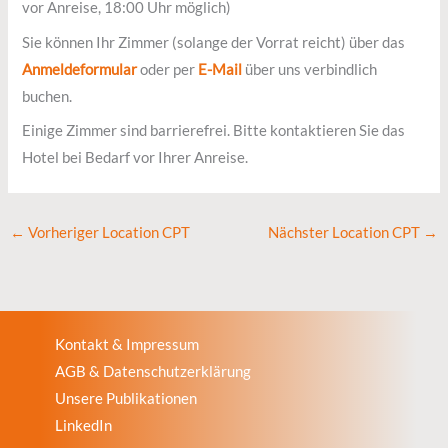
vor Anreise, 18:00 Uhr möglich)
Sie können Ihr Zimmer (solange der Vorrat reicht) über das
Anmeldeformular
oder per
E-Mail
über uns verbindlich
buchen.
Einige Zimmer sind barrierefrei. Bitte kontaktieren Sie das
Hotel bei Bedarf vor Ihrer Anreise.
←
Vorheriger Location CPT
Nächster Location CPT
→
Kontakt & Impressum
AGB & Datenschutzerklärung
Unsere Publikationen
LinkedIn