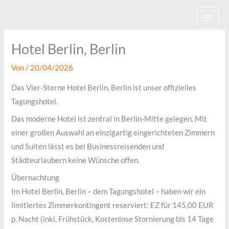
Zum
Inhalt
springen
Hotel Berlin, Berlin
Von
/
20/04/2026
Das Vier-Sterne Hotel Berlin, Berlin ist unser offizielles
Tagungshotel.
Das moderne Hotel ist zentral in Berlin-Mitte gelegen. Mit
einer großen Auswahl an einzigartig eingerichteten Zimmern
und Suiten lässt es bei Businessreisenden und
Städteurlaubern keine Wünsche offen.
Übernachtung
Im Hotel Berlin, Berlin – dem Tagungshotel – haben wir ein
limitiertes Zimmerkontingent reserviert: EZ für 145,00 EUR
p. Nacht (inkl. Frühstück, Kostenlose Stornierung bis 14 Tage