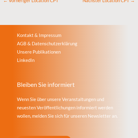
←
Vorheriger Location CPT
Nächster Location CPT
→
Kontakt & Impressum
AGB & Datenschutzerklärung
Unsere Publikationen
LinkedIn
Bleiben Sie informiert
Wenn Sie über unsere Veranstaltungen und
neuesten Veröffentlichungen informiert werden
wollen, melden Sie sich für unseren Newsletter an.