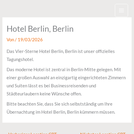
Zum
Inhalt
springen
Hotel Berlin, Berlin
Von
/
19/03/2026
Das Vier-Sterne Hotel Berlin, Berlin ist unser offizielles
Tagungshotel.
Das moderne Hotel ist zentral in Berlin-Mitte gelegen. Mit
einer großen Auswahl an einzigartig eingerichteten Zimmern
und Suiten lässt es bei Businessreisenden und
Städteurlaubern keine Wünsche offen.
Bitte beachten Sie, dass Sie sich selbstständig um Ihre
Übernachtung im Hotel Berlin, Berlin kümmern müssen.