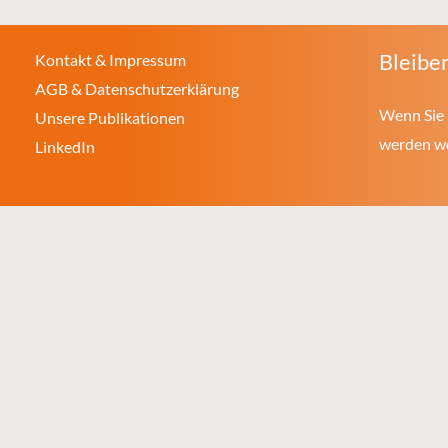
Bleiben
Kontakt & Impressum
AGB & Datenschutzerklärung
Wenn Sie 
Unsere Publikationen
werden wol
LinkedIn