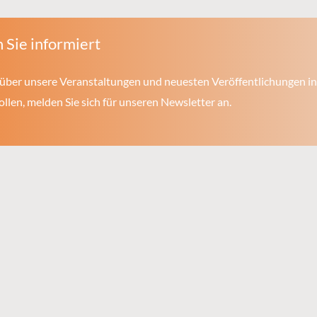
 Sie informiert
über unsere Veranstaltungen und neuesten Veröffentlichungen in
len, melden Sie sich für unseren Newsletter an.