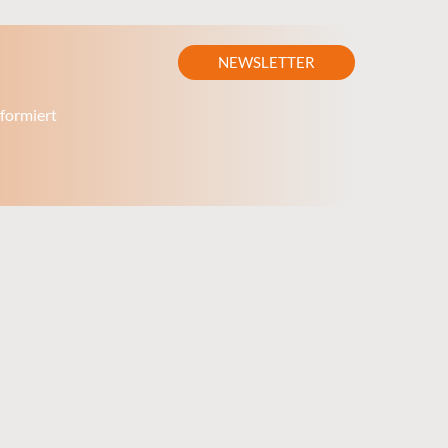
NEWSLETTER
formiert