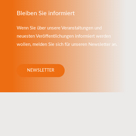
Bleiben Sie informiert
Wenn Sie über unsere Veranstaltungen und
neuesten Veröffentlichungen informiert werden
wollen, melden Sie sich für unseren Newsletter an.
NEWSLETTER