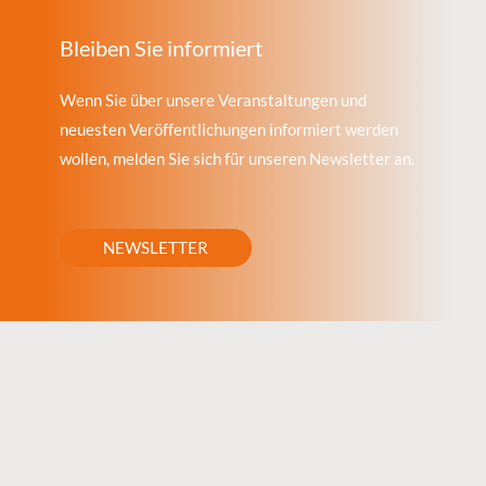
Bleiben Sie informiert
Wenn Sie über unsere Veranstaltungen und
neuesten Veröffentlichungen informiert werden
wollen, melden Sie sich für unseren Newsletter an.
NEWSLETTER