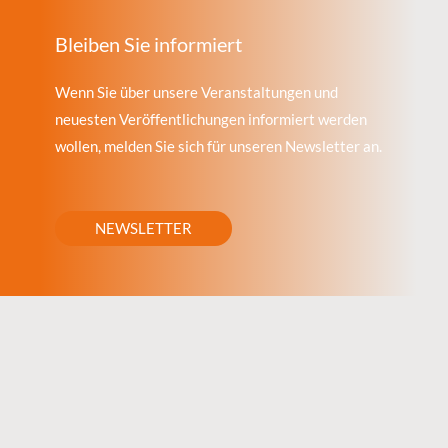
Bleiben Sie informiert
Wenn Sie über unsere Veranstaltungen und
neuesten Veröffentlichungen informiert werden
wollen, melden Sie sich für unseren Newsletter an.
NEWSLETTER