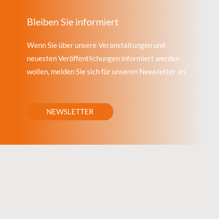
Bleiben Sie informiert
Wenn Sie über unsere Veranstaltungen und
neuesten Veröffentlichungen informiert werden
wollen, melden Sie sich für unseren Newsletter an.
NEWSLETTER