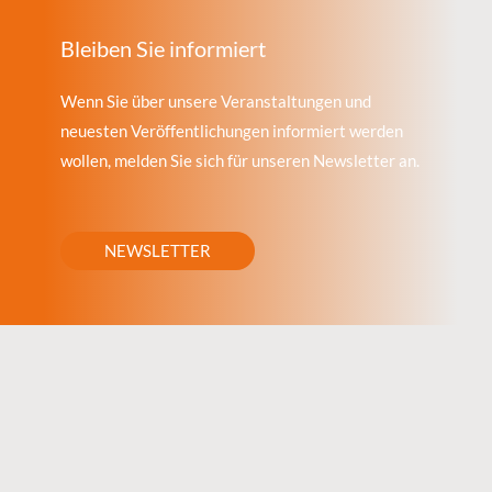
Bleiben Sie informiert
Wenn Sie über unsere Veranstaltungen und
neuesten Veröffentlichungen informiert werden
wollen, melden Sie sich für unseren Newsletter an.
NEWSLETTER