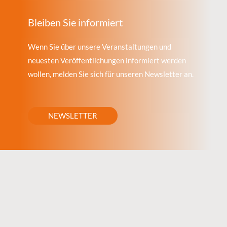
Bleiben Sie informiert
Wenn Sie über unsere Veranstaltungen und
neuesten Veröffentlichungen informiert werden
wollen, melden Sie sich für unseren Newsletter an.
NEWSLETTER