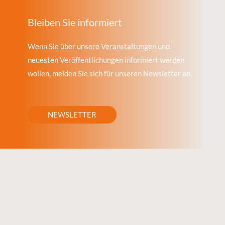
Bleiben Sie informiert
Wenn Sie über unsere Veranstaltungen und
neuesten Veröffentlichungen informiert werden
wollen, melden Sie sich für unseren Newsletter an.
NEWSLETTER