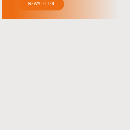
NEWSLETTER