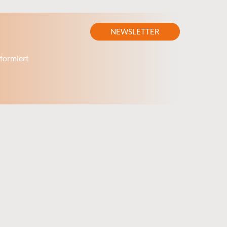
NEWSLETTER
formiert