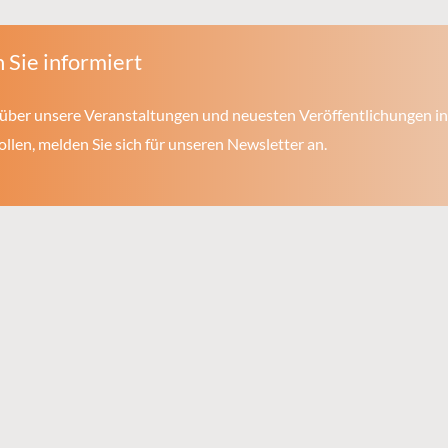
 Sie informiert
über unsere Veranstaltungen und neuesten Veröffentlichungen in
len, melden Sie sich für unseren Newsletter an.