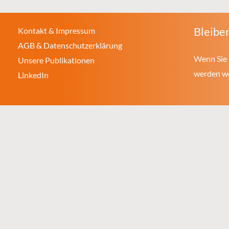
Bleiben
Kontakt & Impressum
AGB & Datenschutzerklärung
Wenn Sie 
Unsere Publikationen
werden wol
LinkedIn