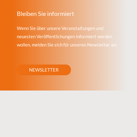
Bleiben Sie informiert
Wenn Sie über unsere Veranstaltungen und
neuesten Veröffentlichungen informiert werden
wollen, melden Sie sich für unseren Newsletter an.
NEWSLETTER