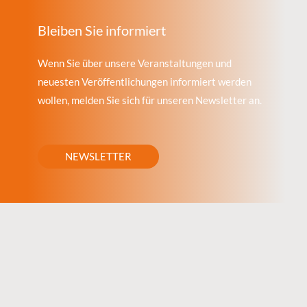
Bleiben Sie informiert
Wenn Sie über unsere Veranstaltungen und
neuesten Veröffentlichungen informiert werden
wollen, melden Sie sich für unseren Newsletter an.
NEWSLETTER