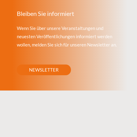
Bleiben Sie informiert
Wenn Sie über unsere Veranstaltungen und
neuesten Veröffentlichungen informiert werden
wollen, melden Sie sich für unseren Newsletter an.
NEWSLETTER